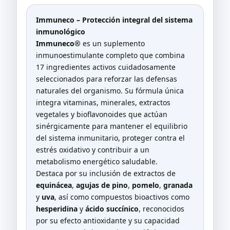
Immuneco – Protección integral del sistema
inmunológico
Immuneco®
es un suplemento
inmunoestimulante completo que combina
17 ingredientes activos cuidadosamente
seleccionados para reforzar las defensas
naturales del organismo. Su fórmula única
integra vitaminas, minerales, extractos
vegetales y bioflavonoides que actúan
sinérgicamente para mantener el equilibrio
del sistema inmunitario, proteger contra el
estrés oxidativo y contribuir a un
metabolismo energético saludable.
Destaca por su inclusión de extractos de
equinácea
,
agujas de pino
,
pomelo
,
granada
y
uva
, así como compuestos bioactivos como
hesperidina
y
ácido succínico
, reconocidos
por su efecto antioxidante y su capacidad