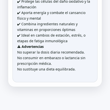
✔️ Protege las células del daño oxidativo y la
inflamación
✔️ Aporta energía y combate el cansancio
físico y mental
✔️ Combina ingredientes naturales y
vitaminas en proporciones óptimas
✔️ Ideal en cambios de estación, estrés, o
etapas de fatiga inmunológica
⚠️
Advertencias
No superar la dosis diaria recomendada.
No consumir en embarazo o lactancia sin
prescripción médica.
No sustituye una dieta equilibrada.