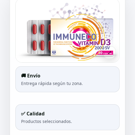
⤢
🚚 Envío
Entrega rápida según tu zona.
✅ Calidad
Productos seleccionados.