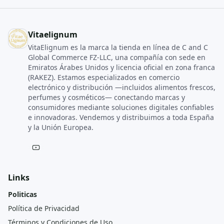
Vitaelignum
VitaElignum es la marca la tienda en línea de C and C
Global Commerce FZ‑LLC, una compañía con sede en
Emiratos Árabes Unidos y licencia oficial en zona franca
(RAKEZ). Estamos especializados en comercio
electrónico y distribución —incluidos alimentos frescos,
perfumes y cosméticos— conectando marcas y
consumidores mediante soluciones digitales confiables
e innovadoras. Vendemos y distribuimos a toda España
y la Unión Europea.
Links
Politicas
Política de Privacidad
Términos y Condiciones de Uso