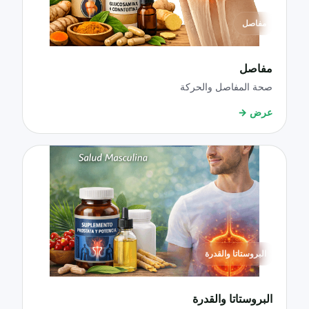
مفاصل
مفاصل
صحة المفاصل والحركة
عرض
→
البروستاتا والقدرة
البروستاتا والقدرة