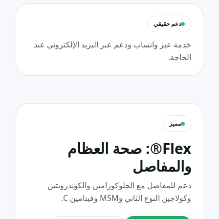
دعم حقيقي
خدمة عبر واتساب ودعم عبر البريد الإلكتروني عند
الحاجة.
مميز
Flex®: صحة العظام
والمفاصل
دعم للمفاصل مع الجلوكوزامين والكوندرويتين
وكولاجين النوع الثاني وMSM وفيتامين C.