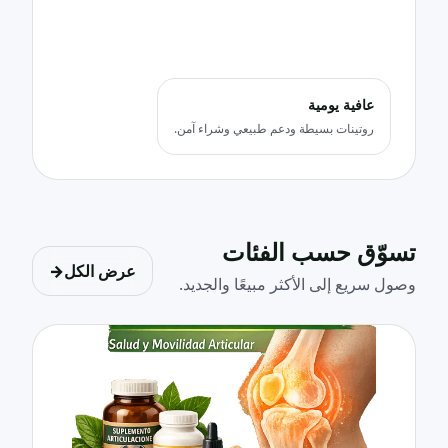
عافية يومية
روتينات بسيطة ودعم طبيعي وشراء آمن.
تسوّق حسب الفئات
عرض الكل
→
وصول سريع إلى الأكثر مبيعًا والجديد.