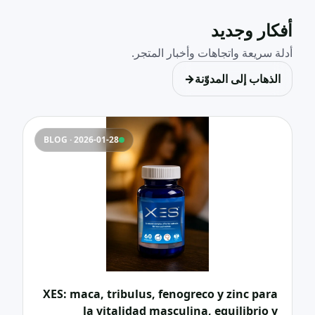
أفكار وجديد
أدلة سريعة واتجاهات وأخبار المتجر.
الذهاب إلى المدوّنة
→
BLOG · 2026-01-28
XES: maca, tribulus, fenogreco y zinc para
la vitalidad masculina, equilibrio y