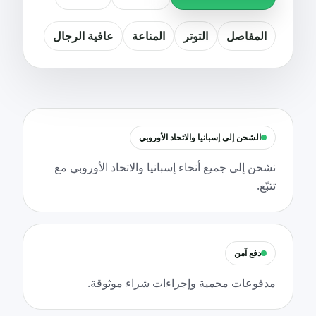
المفاصل
التوتر
المناعة
عافية الرجال
الشحن إلى إسبانيا والاتحاد الأوروبي
نشحن إلى جميع أنحاء إسبانيا والاتحاد الأوروبي مع
تتبّع.
دفع آمن
مدفوعات محمية وإجراءات شراء موثوقة.