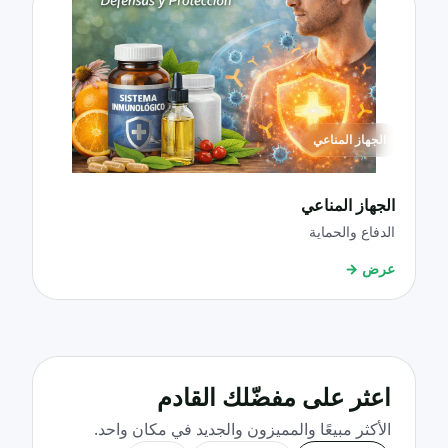
الجهاز المناعي
الجهاز المناعي
الدفاع والحماية
عرض
→
اعثر على مفضّلك القادم
الأكثر مبيعًا والمميزون والجديد في مكان واحد.