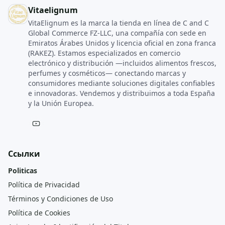
Vitaelignum
VitaElignum es la marca la tienda en línea de C and C
Global Commerce FZ‑LLC, una compañía con sede en
Emiratos Árabes Unidos y licencia oficial en zona franca
(RAKEZ). Estamos especializados en comercio
electrónico y distribución —incluidos alimentos frescos,
perfumes y cosméticos— conectando marcas y
consumidores mediante soluciones digitales confiables
e innovadoras. Vendemos y distribuimos a toda España
y la Unión Europea.
Ссылки
Politicas
Política de Privacidad
Términos y Condiciones de Uso
Política de Cookies