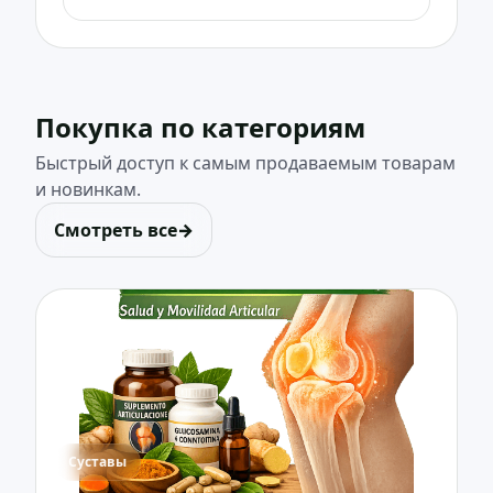
Покупка по категориям
Быстрый доступ к самым продаваемым товарам
и новинкам.
Смотреть все
→
Суставы