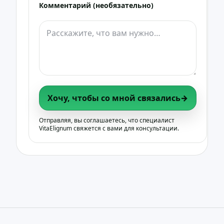
Комментарий (необязательно)
Хочу, чтобы со мной связались
→
Отправляя, вы соглашаетесь, что специалист
VitaElignum свяжется с вами для консультации.