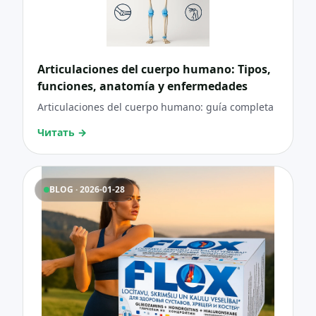
Articulaciones del cuerpo humano: Tipos,
funciones, anatomía y enfermedades
Articulaciones del cuerpo humano: guía completa
Читать
→
BLOG · 2026-01-28