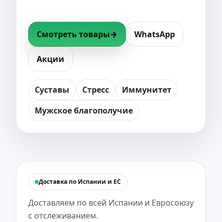
Испании и Евросоюзу.
Смотреть товары
→
WhatsApp
Акции
Суставы
Стресс
Иммунитет
Мужское благополучие
Доставка по Испании и ЕС
Доставляем по всей Испании и Евросоюзу
с отслеживанием.