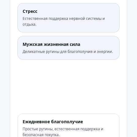
Стресс
Естественная поддержка нервной системы и
отдыха.
Мужская жизненная сила
Деликатные рутины для благополучия и энергии.
Ежедневное благополучие
Простые рутины, естественная поддержка и
безопасная покупка.