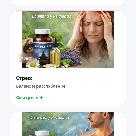
Стресс
Стресс
Баланс и расслабление
Смотреть
→