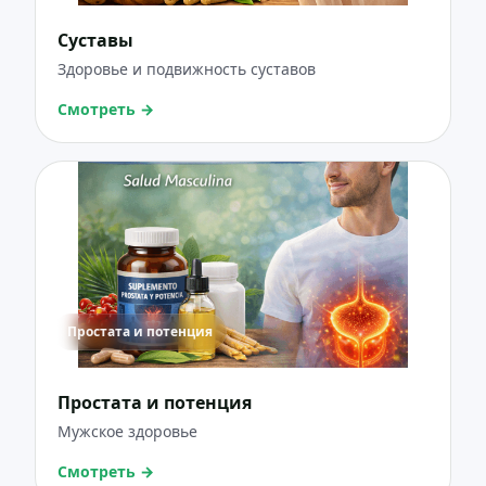
Суставы
Здоровье и подвижность суставов
Смотреть
→
Простата и потенция
Простата и потенция
Мужское здоровье
Смотреть
→