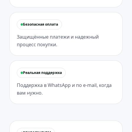
Безопасная оплата
Защищённые платежи и надежный
процесс покупки.
Реальная поддержка
Поддержка в WhatsApp и по e-mail, когда
вам нужно.