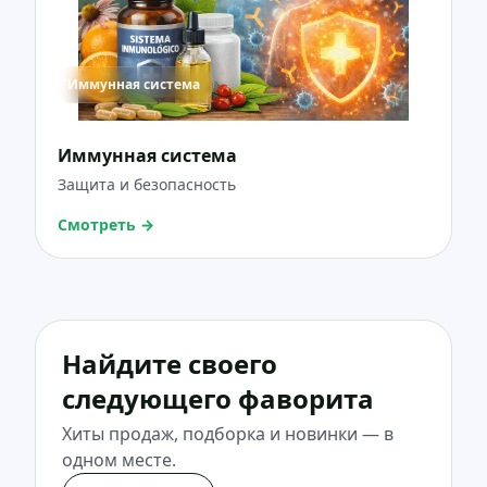
Иммунная система
Иммунная система
Защита и безопасность
Смотреть
→
Найдите своего
следующего фаворита
Хиты продаж, подборка и новинки — в
одном месте.