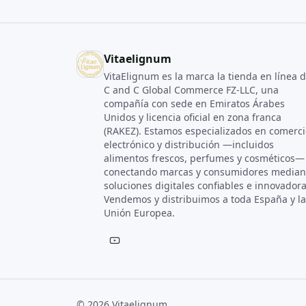
Vitaelignum
VitaElignum es la marca la tienda en línea 
C and C Global Commerce FZ‑LLC, una
compañía con sede en Emiratos Árabes
Unidos y licencia oficial en zona franca
(RAKEZ). Estamos especializados en comerci
electrónico y distribución —incluidos
alimentos frescos, perfumes y cosméticos—
conectando marcas y consumidores median
soluciones digitales confiables e innovadora
Vendemos y distribuimos a toda España y la
Unión Europea.
© 2026 Vitaelignum