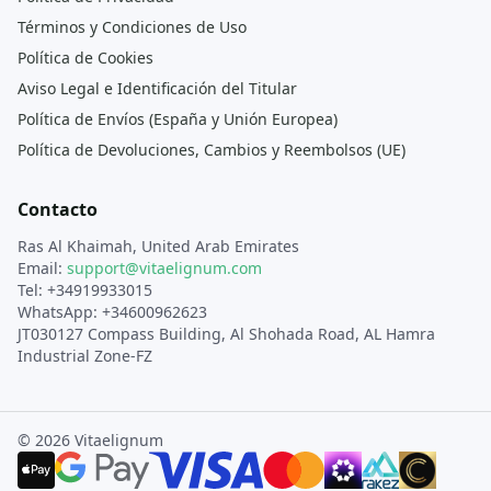
Términos y Condiciones de Uso
Política de Cookies
Aviso Legal e Identificación del Titular
Política de Envíos (España y Unión Europea)
Política de Devoluciones, Cambios y Reembolsos (UE)
Contacto
Ras Al Khaimah, United Arab Emirates
Email:
support@vitaelignum.com
Tel: +34919933015
WhatsApp: +34600962623
JT030127 Compass Building, Al Shohada Road, AL Hamra
Industrial Zone-FZ
© 2026 Vitaelignum