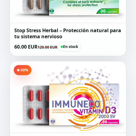
Stop Stress Herbal – Protección natural para
tu sistema nervioso
60.00 EUR
En stock
120.00 EUR
-50%