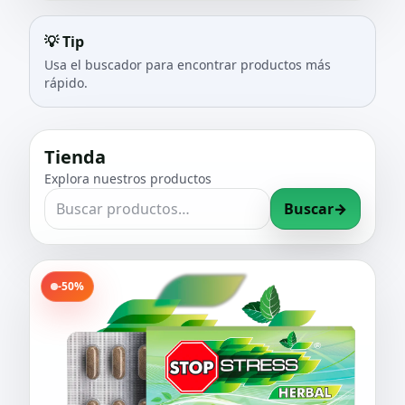
💡 Tip
Usa el buscador para encontrar productos más
rápido.
Tienda
Explora nuestros productos
Buscar
→
-50%