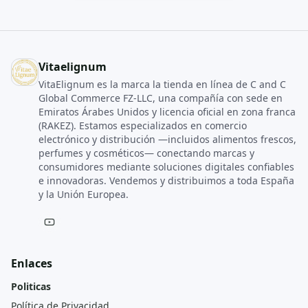
Vitaelignum
VitaElignum es la marca la tienda en línea de C and C
Global Commerce FZ‑LLC, una compañía con sede en
Emiratos Árabes Unidos y licencia oficial en zona franca
(RAKEZ). Estamos especializados en comercio
electrónico y distribución —incluidos alimentos frescos,
perfumes y cosméticos— conectando marcas y
consumidores mediante soluciones digitales confiables
e innovadoras. Vendemos y distribuimos a toda España
y la Unión Europea.
Enlaces
Politicas
Política de Privacidad