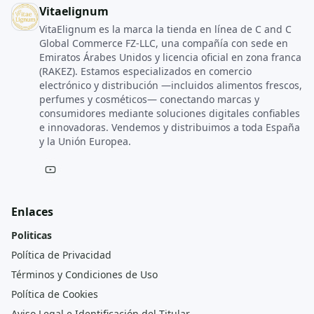
Vitaelignum
VitaElignum es la marca la tienda en línea de C and C
Global Commerce FZ‑LLC, una compañía con sede en
Emiratos Árabes Unidos y licencia oficial en zona franca
(RAKEZ). Estamos especializados en comercio
electrónico y distribución —incluidos alimentos frescos,
perfumes y cosméticos— conectando marcas y
consumidores mediante soluciones digitales confiables
e innovadoras. Vendemos y distribuimos a toda España
y la Unión Europea.
Enlaces
Politicas
Política de Privacidad
Términos y Condiciones de Uso
Política de Cookies
Aviso Legal e Identificación del Titular