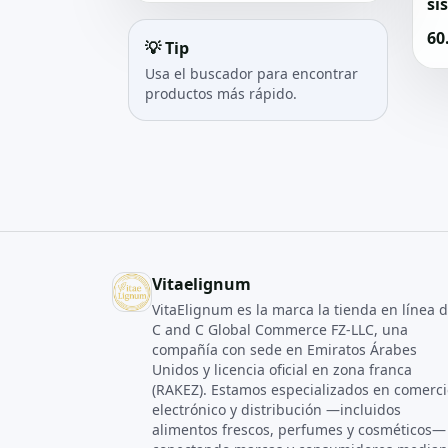
si
60
💡 Tip
Usa el buscador para encontrar
productos más rápido.
Vitaelignum
VitaElignum es la marca la tienda en línea 
C and C Global Commerce FZ‑LLC, una
compañía con sede en Emiratos Árabes
Unidos y licencia oficial en zona franca
(RAKEZ). Estamos especializados en comerci
electrónico y distribución —incluidos
alimentos frescos, perfumes y cosméticos—